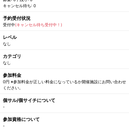
キャンセル待ち: 0
予約受付状況
受付中
(キャンセル待ち受付中！)
レベル
なし
カテゴリ
なし
参加料金
0円 ※参加料金が正しい料金になっているか開催施設にお問い合わせ
ください。
個サル/個サイチについて
-
参加資格について
-