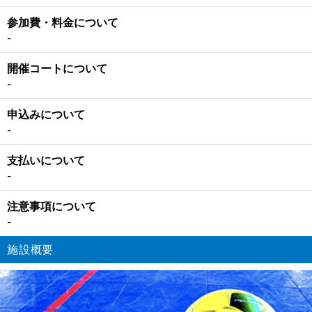
参加費・料金について
-
開催コートについて
-
申込みについて
-
支払いについて
-
注意事項について
-
施設概要