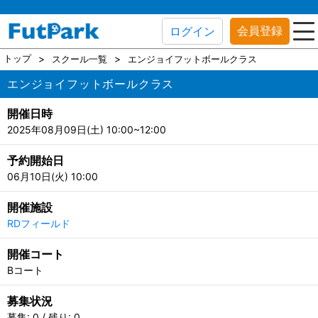
会員登録
ログイン
トップ
スクール一覧
エンジョイフットボールクラス
エンジョイフットボールクラス
開催日時
2025年08月09日(土) 10:00~12:00
予約開始日
06月10日(火) 10:00
開催施設
RDフィールド
開催コート
Bコート
募集状況
募集: 0 / 残り: 0