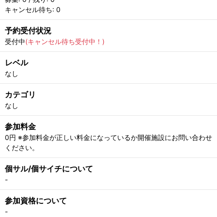
キャンセル待ち: 0
予約受付状況
受付中
(キャンセル待ち受付中！)
レベル
なし
カテゴリ
なし
参加料金
0円 ※参加料金が正しい料金になっているか開催施設にお問い合わせ
ください。
個サル/個サイチについて
-
参加資格について
-