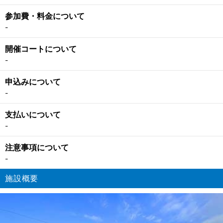
参加費・料金について
-
開催コートについて
-
申込みについて
-
支払いについて
-
注意事項について
-
施設概要