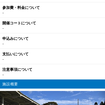
参加費・料金について
-
開催コートについて
-
申込みについて
-
支払いについて
-
注意事項について
-
施設概要