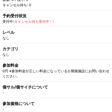
キャンセル待ち: 0
予約受付状況
受付中
(キャンセル待ち受付中！)
レベル
なし
カテゴリ
なし
参加料金
0円 ※参加料金が正しい料金になっているか開催施設にお問い合わせ
ください。
個サル/個サイチについて
-
参加資格について
-