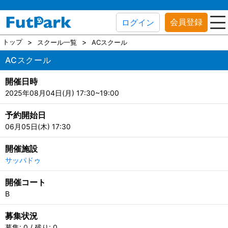
会員登録
ログイン
トップ
スクール一覧
ACスクール
ACスクール
開催日時
2025年08月04日(月) 17:30~19:00
予約開始日
06月05日(木) 17:30
開催施設
サッパドゥ
開催コート
B
募集状況
募集: 0 / 残り: 0