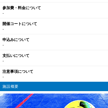
参加費・料金について
-
開催コートについて
-
申込みについて
-
支払いについて
-
注意事項について
-
施設概要