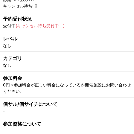
キャンセル待ち: 0
予約受付状況
受付中
(キャンセル待ち受付中！)
レベル
なし
カテゴリ
なし
参加料金
0円 ※参加料金が正しい料金になっているか開催施設にお問い合わせ
ください。
個サル/個サイチについて
-
参加資格について
-