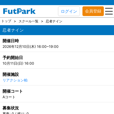
会員登録
ログイン
トップ
スクール一覧
忍者ナイン
忍者ナイン
開催日時
2026年12月10日(木) 16:00~19:00
予約開始日
10月11日(日) 16:00
開催施設
リアクション柏
開催コート
Aコート
募集状況
募集: 0 / 残り: 0