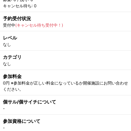
キャンセル待ち: 0
予約受付状況
受付中
(キャンセル待ち受付中！)
レベル
なし
カテゴリ
なし
参加料金
0円 ※参加料金が正しい料金になっているか開催施設にお問い合わせ
ください。
個サル/個サイチについて
-
参加資格について
-