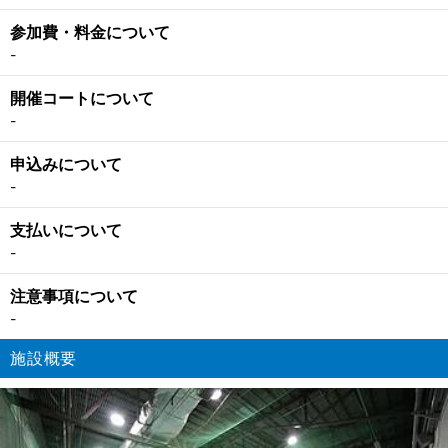
参加費・料金について
-
開催コートについて
-
申込みについて
-
支払いについて
-
注意事項について
-
施設概要