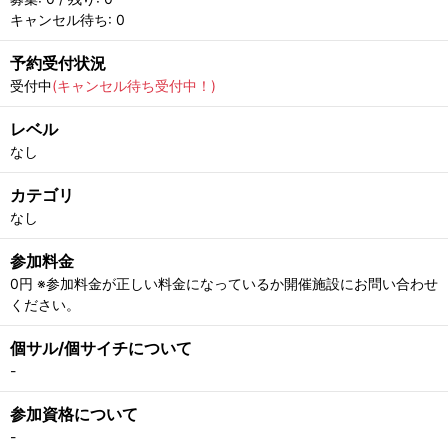
キャンセル待ち: 0
予約受付状況
受付中
(キャンセル待ち受付中！)
レベル
なし
カテゴリ
なし
参加料金
0円 ※参加料金が正しい料金になっているか開催施設にお問い合わせ
ください。
個サル/個サイチについて
-
参加資格について
-