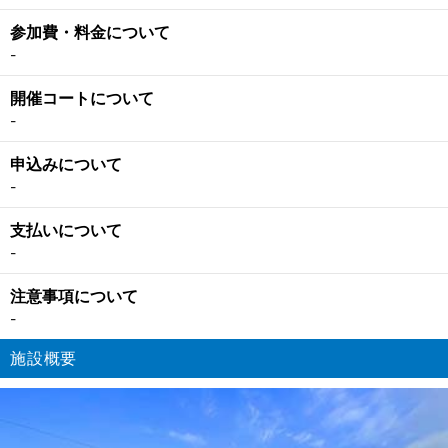
参加費・料金について
-
開催コートについて
-
申込みについて
-
支払いについて
-
注意事項について
-
施設概要