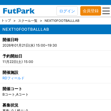
会員登録
ログイン
トップ
スクール一覧
NEXT10FOOTBALLLAB
NEXT10FOOTBALLLAB
開催日時
2026年01月21日(水) 15:00~19:30
予約開始日
11月22日(土) 15:00
開催施設
RDフィールド
開催コート
Bコート,Aコート
募集状況
募集: 0 / 残り: 0