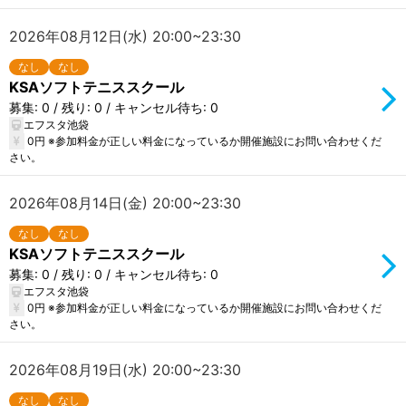
2026年08月12日(水) 20:00~23:30
なし
なし
KSAソフトテニススクール
募集: 0 / 残り: 0 / キャンセル待ち: 0
エフスタ池袋
0円 ※参加料金が正しい料金になっているか開催施設にお問い合わせくだ
さい。
2026年08月14日(金) 20:00~23:30
なし
なし
KSAソフトテニススクール
募集: 0 / 残り: 0 / キャンセル待ち: 0
エフスタ池袋
0円 ※参加料金が正しい料金になっているか開催施設にお問い合わせくだ
さい。
2026年08月19日(水) 20:00~23:30
なし
なし