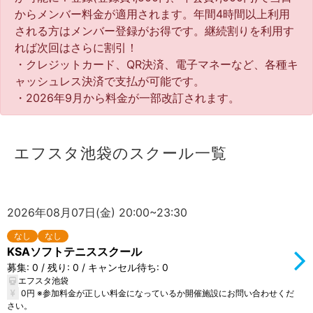
からメンバー料金が適用されます。年間4時間以上利用
される方はメンバー登録がお得です。継続割りを利用す
れば次回はさらに割引！
・クレジットカード、QR決済、電子マネーなど、各種キ
ャッシュレス決済で支払が可能です。
・2026年9月から料金が一部改訂されます。
エフスタ池袋のスクール一覧
2026年08月07日(金) 20:00~23:30
なし
なし
KSAソフトテニススクール
募集: 0 / 残り: 0 / キャンセル待ち: 0
エフスタ池袋
0円 ※参加料金が正しい料金になっているか開催施設にお問い合わせくだ
さい。