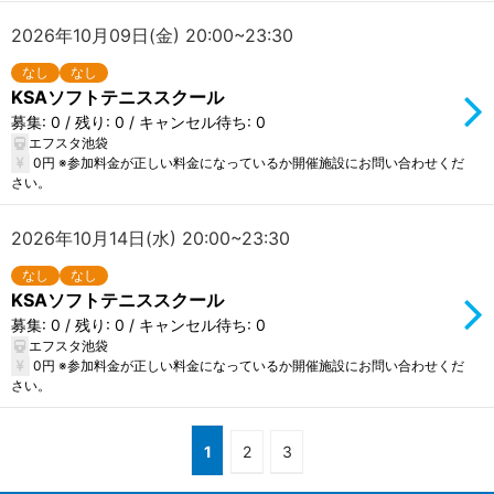
2026年10月09日(金) 20:00~23:30
なし
なし
KSAソフトテニススクール
募集: 0 / 残り: 0 / キャンセル待ち: 0
エフスタ池袋
0円 ※参加料金が正しい料金になっているか開催施設にお問い合わせくだ
さい。
2026年10月14日(水) 20:00~23:30
なし
なし
KSAソフトテニススクール
募集: 0 / 残り: 0 / キャンセル待ち: 0
エフスタ池袋
0円 ※参加料金が正しい料金になっているか開催施設にお問い合わせくだ
さい。
1
2
3