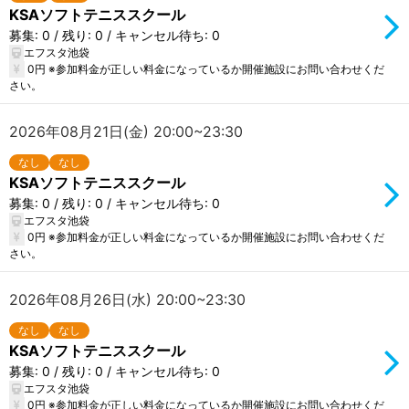
KSAソフトテニススクール
募集: 0 / 残り: 0 / キャンセル待ち: 0
エフスタ池袋
0円 ※参加料金が正しい料金になっているか開催施設にお問い合わせくだ
さい。
2026年08月21日(金) 20:00~23:30
なし
なし
KSAソフトテニススクール
募集: 0 / 残り: 0 / キャンセル待ち: 0
エフスタ池袋
0円 ※参加料金が正しい料金になっているか開催施設にお問い合わせくだ
さい。
2026年08月26日(水) 20:00~23:30
なし
なし
KSAソフトテニススクール
募集: 0 / 残り: 0 / キャンセル待ち: 0
エフスタ池袋
0円 ※参加料金が正しい料金になっているか開催施設にお問い合わせくだ