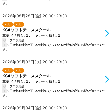
さい。
2026年08月28日(金) 20:00~23:30
なし
なし
KSAソフトテニススクール
募集: 0 / 残り: 0 / キャンセル待ち: 0
エフスタ池袋
0円 ※参加料金が正しい料金になっているか開催施設にお問い合わせくだ
さい。
2026年09月02日(水) 20:00~23:30
なし
なし
KSAソフトテニススクール
募集: 0 / 残り: 0 / キャンセル待ち: 0
エフスタ池袋
0円 ※参加料金が正しい料金になっているか開催施設にお問い合わせくだ
さい。
2026年09月04日(金) 20:00~23:30