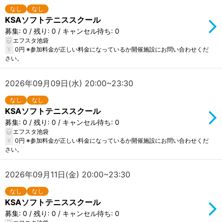
なし
なし
KSAソフトテニススクール
募集: 0 / 残り: 0 / キャンセル待ち: 0
エフスタ池袋
0円 ※参加料金が正しい料金になっているか開催施設にお問い合わせくだ
さい。
2026年09月09日(水) 20:00~23:30
なし
なし
KSAソフトテニススクール
募集: 0 / 残り: 0 / キャンセル待ち: 0
エフスタ池袋
0円 ※参加料金が正しい料金になっているか開催施設にお問い合わせくだ
さい。
2026年09月11日(金) 20:00~23:30
なし
なし
KSAソフトテニススクール
募集: 0 / 残り: 0 / キャンセル待ち: 0