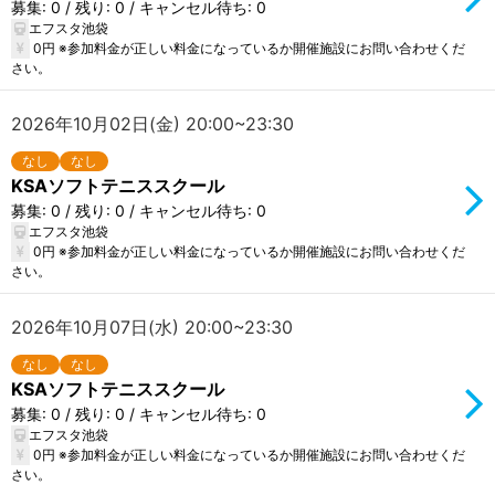
募集: 0 / 残り: 0 / キャンセル待ち: 0
エフスタ池袋
0円 ※参加料金が正しい料金になっているか開催施設にお問い合わせくだ
さい。
2026年10月02日(金) 20:00~23:30
なし
なし
KSAソフトテニススクール
募集: 0 / 残り: 0 / キャンセル待ち: 0
エフスタ池袋
0円 ※参加料金が正しい料金になっているか開催施設にお問い合わせくだ
さい。
2026年10月07日(水) 20:00~23:30
なし
なし
KSAソフトテニススクール
募集: 0 / 残り: 0 / キャンセル待ち: 0
エフスタ池袋
0円 ※参加料金が正しい料金になっているか開催施設にお問い合わせくだ
さい。