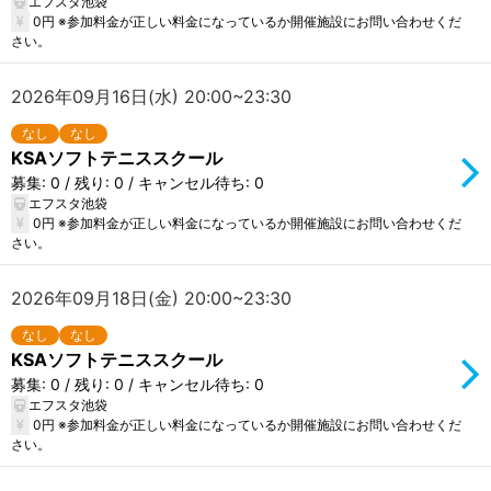
エフスタ池袋
0円 ※参加料金が正しい料金になっているか開催施設にお問い合わせくだ
さい。
2026年09月16日(水) 20:00~23:30
なし
なし
KSAソフトテニススクール
募集: 0 / 残り: 0 / キャンセル待ち: 0
エフスタ池袋
0円 ※参加料金が正しい料金になっているか開催施設にお問い合わせくだ
さい。
2026年09月18日(金) 20:00~23:30
なし
なし
KSAソフトテニススクール
募集: 0 / 残り: 0 / キャンセル待ち: 0
エフスタ池袋
0円 ※参加料金が正しい料金になっているか開催施設にお問い合わせくだ
さい。