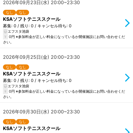
2026年09月23日(水) 20:00~23:30
なし
なし
KSAソフトテニススクール
募集: 0 / 残り: 0 / キャンセル待ち: 0
エフスタ池袋
0円 ※参加料金が正しい料金になっているか開催施設にお問い合わせくだ
さい。
2026年09月25日(金) 20:00~23:30
なし
なし
KSAソフトテニススクール
募集: 0 / 残り: 0 / キャンセル待ち: 0
エフスタ池袋
0円 ※参加料金が正しい料金になっているか開催施設にお問い合わせくだ
さい。
2026年09月30日(水) 20:00~23:30
なし
なし
KSAソフトテニススクール