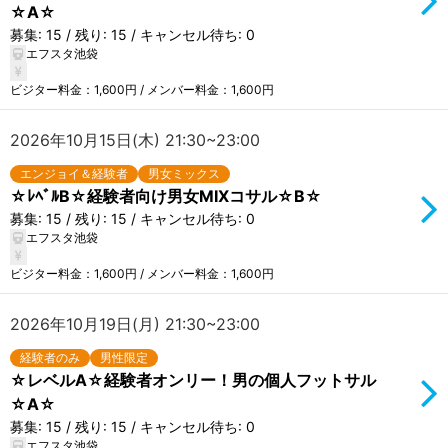
☆A☆
募集: 15 / 残り: 15 / キャンセル待ち: 0
エフスタ池袋
ビジター料金：1,600円 / メンバー料金：1,600円
2026年10月15日(木) 21:30~23:00
エンジョイ＆経験者
男女ミックス
☆ﾚﾍﾞﾙB☆経験者向け男女MIXコサル☆B☆
募集: 15 / 残り: 15 / キャンセル待ち: 0
エフスタ池袋
ビジター料金：1,600円 / メンバー料金：1,600円
2026年10月19日(月) 21:30~23:00
経験者のみ
男性限定
☆レベルA☆経験者オンリー！男の個人フットサル
☆A☆
募集: 15 / 残り: 15 / キャンセル待ち: 0
エフスタ池袋