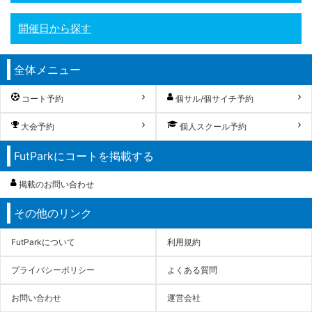
開催日から探す
全体メニュー
コート予約
個サル/個サイチ予約
大会予約
個人スクール予約
FutParkにコートを掲載する
掲載のお問い合わせ
その他のリンク
FutParkについて
利用規約
プライバシーポリシー
よくある質問
お問い合わせ
運営会社