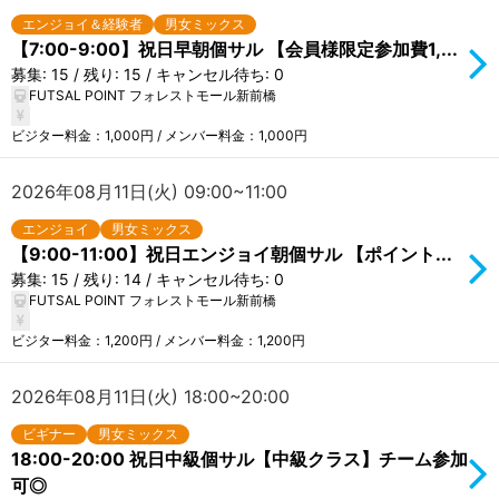
エンジョイ＆経験者
男女ミックス
【7:00-9:00】祝日早朝個サル 【会員様限定参加費1,...
募集: 15 / 残り: 15 / キャンセル待ち: 0
FUTSAL POINT フォレストモール新前橋
ビジター料金：1,000円 / メンバー料金：1,000円
2026年08月11日(火) 09:00~11:00
エンジョイ
男女ミックス
【9:00-11:00】祝日エンジョイ朝個サル 【ポイント...
募集: 15 / 残り: 14 / キャンセル待ち: 0
FUTSAL POINT フォレストモール新前橋
ビジター料金：1,200円 / メンバー料金：1,200円
2026年08月11日(火) 18:00~20:00
ビギナー
男女ミックス
18:00-20:00 祝日中級個サル【中級クラス】チーム参加
可◎