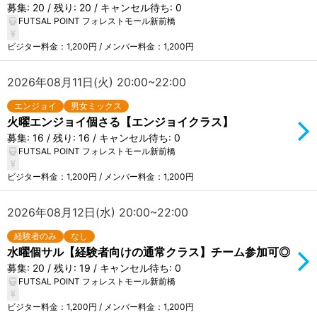
募集: 20 / 残り: 20 / キャンセル待ち: 0
FUTSAL POINT フォレストモール新前橋
ビジター料金：1,200円 / メンバー料金：1,200円
2026年08月11日(火) 20:00~22:00
エンジョイ
男女ミックス
火曜エンジョイ個さる【エンジョイクラス】
募集: 16 / 残り: 16 / キャンセル待ち: 0
FUTSAL POINT フォレストモール新前橋
ビジター料金：1,200円 / メンバー料金：1,200円
2026年08月12日(水) 20:00~22:00
経験者のみ
なし
水曜個サル【経験者向けの通常クラス】チーム参加可◎
募集: 20 / 残り: 19 / キャンセル待ち: 0
FUTSAL POINT フォレストモール新前橋
ビジター料金：1,200円 / メンバー料金：1,200円