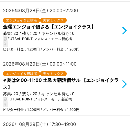
2026年08月28日(金) 20:00~22:00
エンジョイ＆経験者
男女ミックス
金曜エンジョイ個さる【エンジョイクラス】
募集: 20 / 残り: 20 / キャンセル待ち: 0
FUTSAL POINT フォレストモール新前橋
ビジター料金：1,200円 / メンバー料金：1,200円
2026年08月29日(土) 09:00~11:00
エンジョイ＆経験者
男女ミックス
※夏は9:00-11:00 土曜★朝活個サル 【エンジョイクラ
ス】
募集: 20 / 残り: 20 / キャンセル待ち: 0
FUTSAL POINT フォレストモール新前橋
ビジター料金：1,200円 / メンバー料金：1,200円
2026年08月29日(土) 17:30~19:00