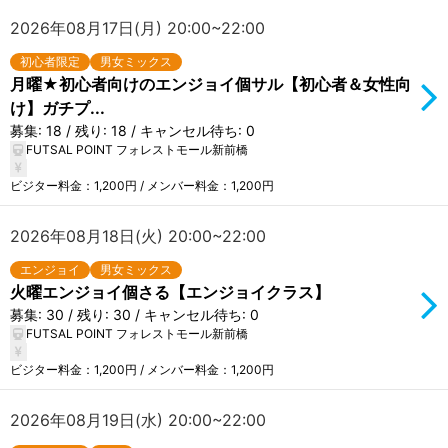
2026年08月17日(月) 20:00~22:00
初心者限定
男女ミックス
月曜★初心者向けのエンジョイ個サル【初心者＆女性向
け】ガチプ...
募集: 18 / 残り: 18 / キャンセル待ち: 0
FUTSAL POINT フォレストモール新前橋
ビジター料金：1,200円 / メンバー料金：1,200円
2026年08月18日(火) 20:00~22:00
エンジョイ
男女ミックス
火曜エンジョイ個さる【エンジョイクラス】
募集: 30 / 残り: 30 / キャンセル待ち: 0
FUTSAL POINT フォレストモール新前橋
ビジター料金：1,200円 / メンバー料金：1,200円
2026年08月19日(水) 20:00~22:00