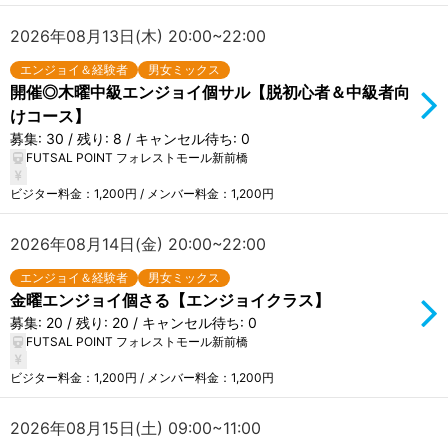
2026年08月13日(木) 20:00~22:00
エンジョイ＆経験者
男女ミックス
開催◎木曜中級エンジョイ個サル【脱初心者＆中級者向
けコース】
募集: 30 / 残り: 8 / キャンセル待ち: 0
FUTSAL POINT フォレストモール新前橋
ビジター料金：1,200円 / メンバー料金：1,200円
2026年08月14日(金) 20:00~22:00
エンジョイ＆経験者
男女ミックス
金曜エンジョイ個さる【エンジョイクラス】
募集: 20 / 残り: 20 / キャンセル待ち: 0
FUTSAL POINT フォレストモール新前橋
ビジター料金：1,200円 / メンバー料金：1,200円
2026年08月15日(土) 09:00~11:00