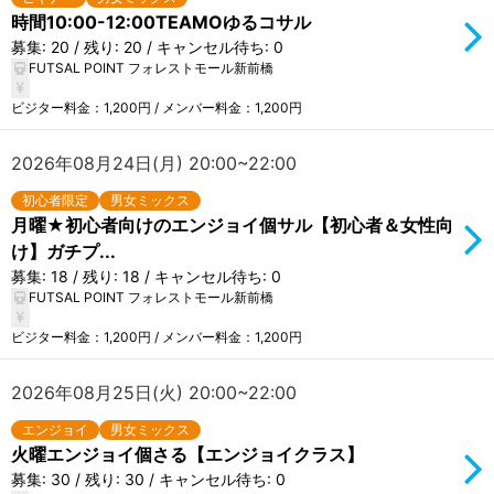
時間10:00-12:00TEAMOゆるコサル
募集: 20 / 残り: 20 / キャンセル待ち: 0
FUTSAL POINT フォレストモール新前橋
ビジター料金：1,200円 / メンバー料金：1,200円
2026年08月24日(月) 20:00~22:00
初心者限定
男女ミックス
月曜★初心者向けのエンジョイ個サル【初心者＆女性向
け】ガチプ...
募集: 18 / 残り: 18 / キャンセル待ち: 0
FUTSAL POINT フォレストモール新前橋
ビジター料金：1,200円 / メンバー料金：1,200円
2026年08月25日(火) 20:00~22:00
エンジョイ
男女ミックス
火曜エンジョイ個さる【エンジョイクラス】
募集: 30 / 残り: 30 / キャンセル待ち: 0