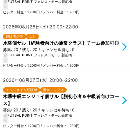
FUTSAL POINT フォレストモール新前橋
ビジター料金：1,200円 / メンバー料金：1,200円
2026年08月26日(水) 20:00~22:00
経験者のみ
なし
水曜個サル【経験者向けの通常クラス】チーム参加可◎
募集: 20 / 残り: 20 / キャンセル待ち: 0
FUTSAL POINT フォレストモール新前橋
ビジター料金：1,200円 / メンバー料金：1,200円
2026年08月27日(木) 20:00~22:00
エンジョイ＆経験者
男女ミックス
木曜中級エンジョイ個サル【脱初心者＆中級者向けコー
ス】
募集: 20 / 残り: 20 / キャンセル待ち: 0
FUTSAL POINT フォレストモール新前橋
ビジター料金：1,200円 / メンバー料金：1,200円