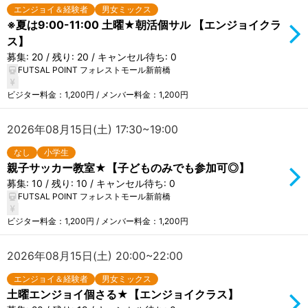
エンジョイ＆経験者
男女ミックス
※夏は9:00-11:00 土曜★朝活個サル 【エンジョイクラ
ス】
募集: 20 / 残り: 20 / キャンセル待ち: 0
FUTSAL POINT フォレストモール新前橋
ビジター料金：1,200円 / メンバー料金：1,200円
2026年08月15日(土) 17:30~19:00
なし
小学生
親子サッカー教室★【子どものみでも参加可◎】
募集: 10 / 残り: 10 / キャンセル待ち: 0
FUTSAL POINT フォレストモール新前橋
ビジター料金：1,200円 / メンバー料金：1,200円
2026年08月15日(土) 20:00~22:00
エンジョイ＆経験者
男女ミックス
土曜エンジョイ個さる★【エンジョイクラス】