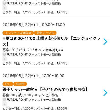
FUTSAL POINT フォレストモール新前橋
ビジター料金：1,200円 / メンバー料金：1,200円
2026年08月22日(土) 09:00~11:00
エンジョイ＆経験者
男女ミックス
※夏は9:00-11:00 土曜★朝活個サル 【エンジョイクラ
ス】
募集: 20 / 残り: 20 / キャンセル待ち: 0
FUTSAL POINT フォレストモール新前橋
ビジター料金：1,200円 / メンバー料金：1,200円
2026年08月22日(土) 17:30~19:00
なし
小学生
親子サッカー教室★【子どものみでも参加可◎】
募集: 10 / 残り: 10 / キャンセル待ち: 0
FUTSAL POINT フォレストモール新前橋
ビジター料金：1,200円 / メンバー料金：1,200円