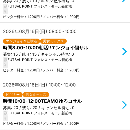
募集: 20 / 残り: 19 / キャンセル待ち: 0
FUTSAL POINT フォレストモール新前橋
ビジター料金：1,200円 / メンバー料金：1,200円
2026年08月16日(日) 08:00~10:00
エンジョイ＆経験者
男女ミックス
時間8:00-10:00朝活!!エンジョイ個サル
募集: 15 / 残り: 15 / キャンセル待ち: 0
FUTSAL POINT フォレストモール新前橋
ビジター料金：1,200円 / メンバー料金：1,200円
2026年08月16日(日) 10:00~12:00
ビギナー
男女ミックス
時間10:00-12:00TEAMOゆるコサル
募集: 20 / 残り: 20 / キャンセル待ち: 0
FUTSAL POINT フォレストモール新前橋
ビジター料金：1,200円 / メンバー料金：1,200円