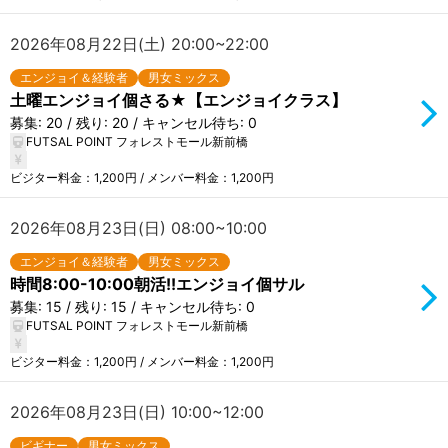
2026年08月22日(土) 20:00~22:00
エンジョイ＆経験者
男女ミックス
土曜エンジョイ個さる★【エンジョイクラス】
募集: 20 / 残り: 20 / キャンセル待ち: 0
FUTSAL POINT フォレストモール新前橋
ビジター料金：1,200円 / メンバー料金：1,200円
2026年08月23日(日) 08:00~10:00
エンジョイ＆経験者
男女ミックス
時間8:00-10:00朝活!!エンジョイ個サル
募集: 15 / 残り: 15 / キャンセル待ち: 0
FUTSAL POINT フォレストモール新前橋
ビジター料金：1,200円 / メンバー料金：1,200円
2026年08月23日(日) 10:00~12:00
ビギナー
男女ミックス