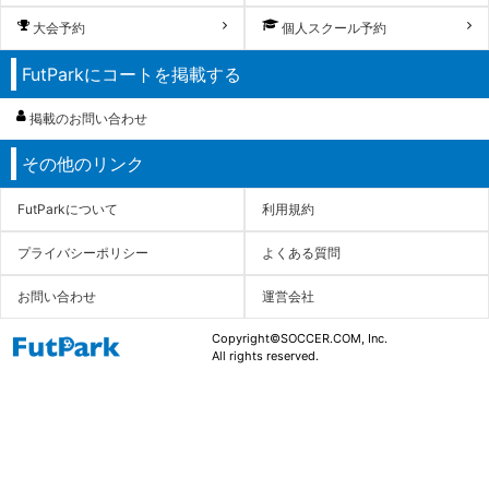
大会予約
個人スクール予約
FutParkにコートを掲載する
掲載のお問い合わせ
その他のリンク
FutParkについて
利用規約
プライバシーポリシー
よくある質問
お問い合わせ
運営会社
Copyright©SOCCER.COM, Inc.
All rights reserved.